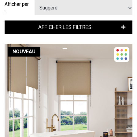
Afficher par
:
AFFICHER LES FILTRES
NOUVEAU