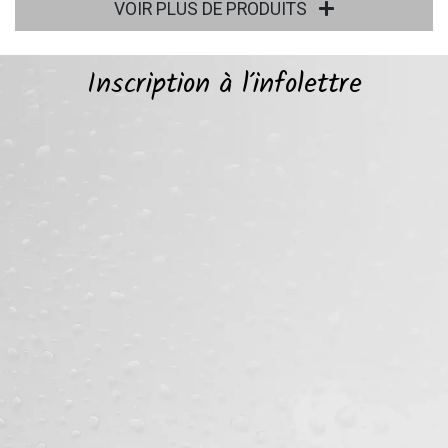
VOIR PLUS DE PRODUITS
Inscription à l’infolettre