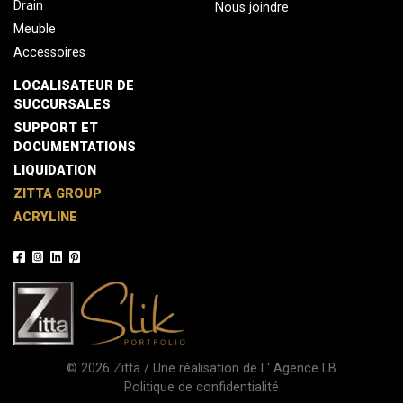
Drain
Nous joindre
Meuble
Accessoires
LOCALISATEUR DE
SUCCURSALES
SUPPORT ET
DOCUMENTATIONS
LIQUIDATION
ZITTA GROUP
ACRYLINE
© 2026 Zitta / Une réalisation de L'
Agence LB
Politique de confidentialité