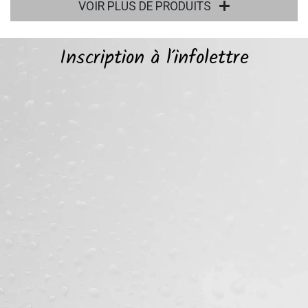
VOIR PLUS DE PRODUITS
Inscription à l’infolettre